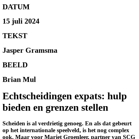
DATUM
15 juli 2024
TEKST
Jasper Gramsma
BEELD
Brian Mul
Echtscheidingen expats: hulp
bieden en grenzen stellen
Scheiden is al verdrietig genoeg. En als dat gebeurt
op het internationale speelveld, is het nog complex
ook. Maar voor Marjet Groenleer, partner van SCG