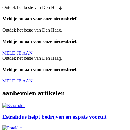
Ontdek het beste van Den Haag.
Meld je nu aan voor onze nieuwsbrief.
Ontdek het beste van Den Haag.
Meld je nu aan voor onze nieuwsbrief.
MELD JE AAN
Ontdek het beste van Den Haag.
Meld je nu aan voor onze nieuwsbrief.
MELD JE AAN
aanbevolen artikelen
Estrafidus helpt bedrijven en expats vooruit