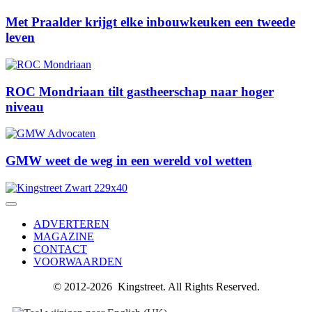
Met Praalder krijgt elke inbouwkeuken een tweede
leven
ROC Mondriaan tilt gastheerschap naar hoger
niveau
GMW weet de weg in een wereld vol wetten
ADVERTEREN
MAGAZINE
CONTACT
VOORWAARDEN
© 2012-2026 Kingstreet. All Rights Reserved.