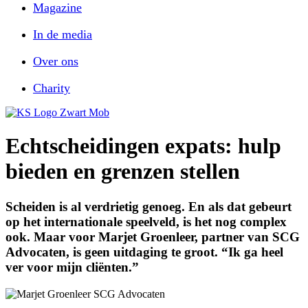
Magazine
In de media
Over ons
Charity
Echtscheidingen expats: hulp
bieden en grenzen stellen
Scheiden is al verdrietig genoeg. En als dat gebeurt
op het internationale speelveld, is het nog complex
ook. Maar voor Marjet Groenleer, partner van SCG
Advocaten, is geen uitdaging te groot. “Ik ga heel
ver voor mijn cliënten.”